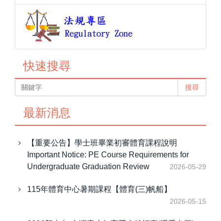
快速搜尋
搜尋
最新消息
【重要公告】學士班畢業初審體育課程說明
Important Notice: PE Course Requirements for
Undergraduate Graduation Review
2026-05-29
115年體育中心暑期課程【體育(三)帆船】
2026-05-15