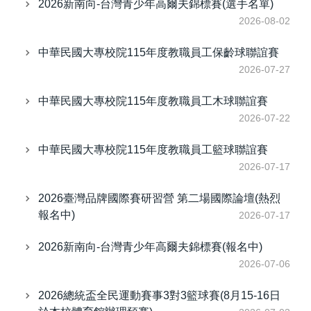
2026新南向-台灣青少年高爾夫錦標賽(選手名單)
2026-08-02
中華民國大專校院115年度教職員工保齡球聯誼賽
2026-07-27
中華民國大專校院115年度教職員工木球聯誼賽
2026-07-22
中華民國大專校院115年度教職員工籃球聯誼賽
2026-07-17
2026臺灣品牌國際賽研習營 第二場國際論壇(熱烈
報名中)
2026-07-17
2026新南向-台灣青少年高爾夫錦標賽(報名中)
2026-07-06
2026總統盃全民運動賽事3對3籃球賽(8月15-16日