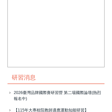
研習消息
2026臺灣品牌國際賽研習營 第二場國際論壇(熱烈
報名中)
【115年大專校院教師適應運動知能研習】