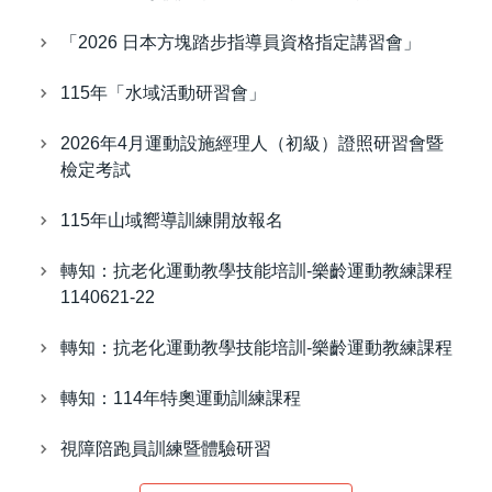
「2026 日本方塊踏步指導員資格指定講習會」
115年「水域活動研習會」
2026年4月運動設施經理人（初級）證照研習會暨
檢定考試
115年山域嚮導訓練開放報名
轉知：抗老化運動教學技能培訓-樂齡運動教練課程
1140621-22
轉知：抗老化運動教學技能培訓-樂齡運動教練課程
轉知：114年特奧運動訓練課程
視障陪跑員訓練暨體驗研習