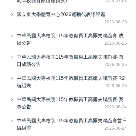
於本校體育館辦理預賽)
2026-07-03
國立東大學體育中心2026運動代表隊評鑑
2026-06-29
中華民國大專校院115年教職員工高爾夫聯誼賽-成
績公告
2026-06-26
中華民國大專校院115年教職員工高爾夫聯誼賽-首
日成績公告
2026-06-25
中華民國大專校院115年教職員工高爾夫聯誼賽 R2
編組表
2026-06-25
中華民國大專校院115年教職員工高爾夫聯誼賽-賽
事公告
2026-06-24
中華民國大專校院115年教職員工高爾夫聯誼賽首日
編組表
2026-06-24